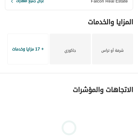
Falcon Real Estate
عرض جميع العقارات
المزايا والخدمات
+ 17 مزايا وخدمات
شرفة أو تراس
جاكوزي
الاتجاهات والمؤشرات