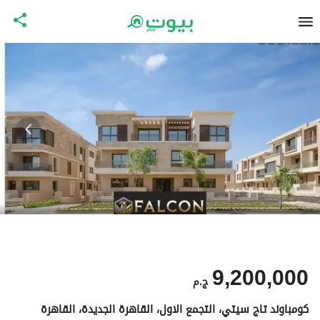
9,200,000
ج.م
كومباوند تاج سيتي، التجمع الاول، القاهرة الجديدة، القاهرة