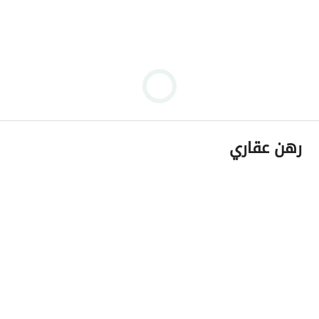
رهن عقاري