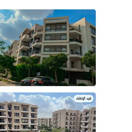
قيد الإنشاء