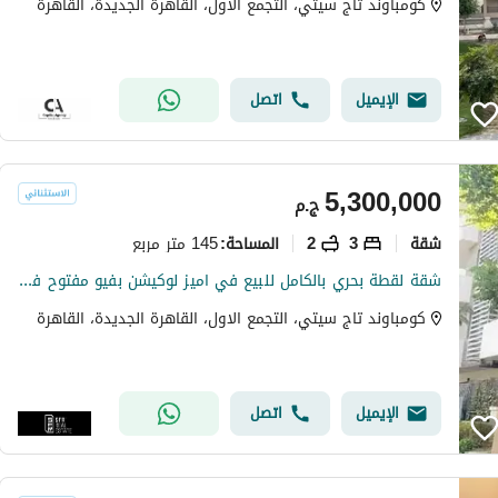
كومباوند تاج سيتي، التجمع الاول، القاهرة الجديدة، القاهرة
الإيميل
اتصل
5,300,000
ج.م
شقة
3
2
145 متر مربع
المساحة
:
شقة لقطة بحري بالكامل للبيع في اميز لوكيشن بفيو مفتوح في كمبوند تاج سيتي
كومباوند تاج سيتي، التجمع الاول، القاهرة الجديدة، القاهرة
الإيميل
اتصل