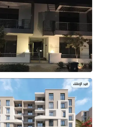
قيد الإنشاء