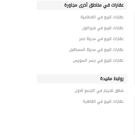
عقارات في مناطق أخرى مجاورة
عقارات للبيع في القطامية
عقارات للبيع في شيراتون
عقارات للبيع في مدينة نصر
عقارات للبيع في مدينة المستقبل
عقارات للبيع في جسر السويس
روابط مفيدة
شقق للايجار في التجمع الاول
عقارات للبيع في القاهرة