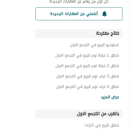
كن أول من يعلم عن العقارات الجديدة
أعلمني عن العقارات الجديدة
نتائج مقترحة
استوديو للبيع في التجمع الاول
شقق 1 غرفة نوم للبيع في التجمع الاول
شقق 2 غرفة نوم للبيع في التجمع الاول
شقق 3 غرف نوم للبيع في التجمع الاول
شقق 4 غرف نوم للبيع في التجمع الاول
فيلات للبيع في التجمع الاول
عرض المزيد
توين هاوس للبيع في التجمع الاول
بالقرب من التجمع الاول
تاون هاوس للبيع في التجمع الاول
دوبليكس للبيع في التجمع الاول
شقق للبيع في أنترادا