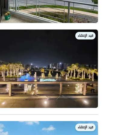
قيد الإنشاء
قيد الإنشاء