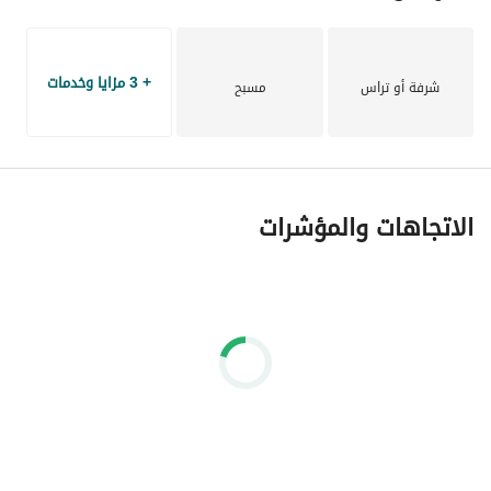
+ 3 مزايا وخدمات
شرفة أو تراس
مسبح
الاتجاهات والمؤشرات