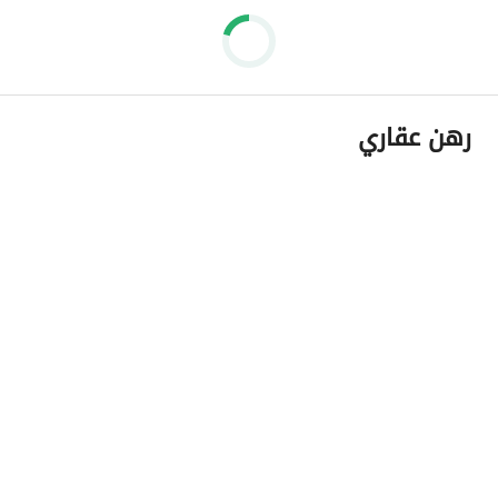
رهن عقاري