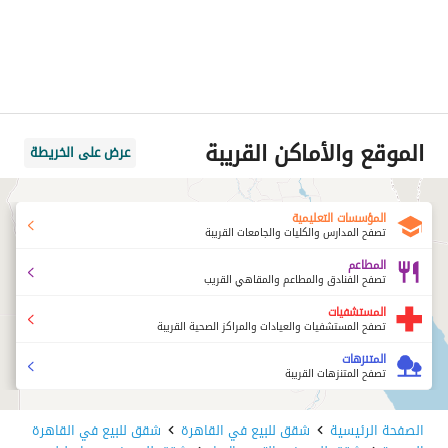
الموقع والأماكن القريبة
عرض على الخريطة
المؤسسات التعليمية
تصفح المدارس والكليات والجامعات القريبة
المطاعم
تصفح الفنادق والمطاعم والمقاهي القريب
المستشفيات
تصفح المستشفيات والعيادات والمراكز الصحية القريبة
المتنزهات
تصفح المتنزهات القريبة
الصفحة الرئيسية
شقق للبيع في القاهرة
شقق للبيع في القاهرة