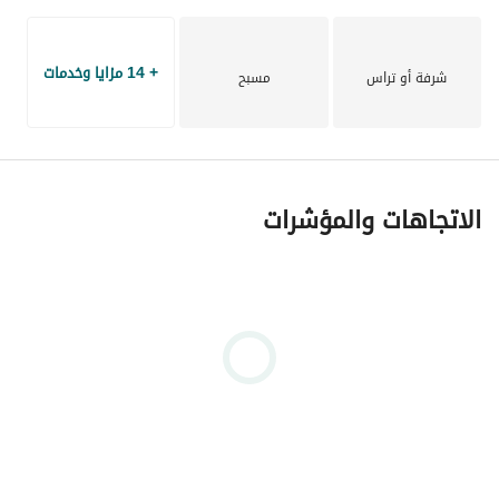
+ 14 مزايا وخدمات
شرفة أو تراس
مسبح
الاتجاهات والمؤشرات