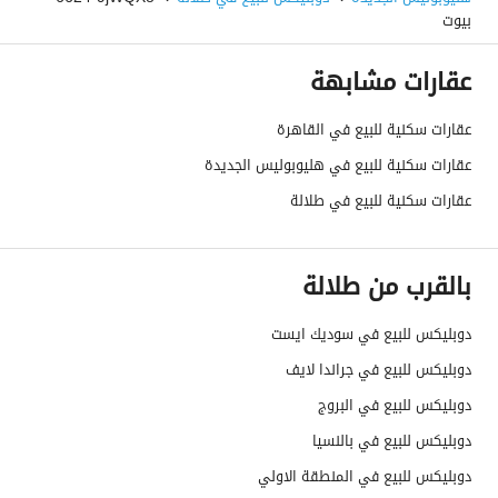
بيوت
عقارات مشابهة
عقارات سكنية للبيع في القاهرة
عقارات سكنية للبيع في هليوبوليس الجديدة
عقارات سكنية للبيع في طلالة
بالقرب من طلالة
دوبليكس للبيع في سوديك ايست
دوبليكس للبيع في جراندا لايف
دوبليكس للبيع في البروج
دوبليكس للبيع في بالنسيا
دوبليكس للبيع في المنطقة الاولي