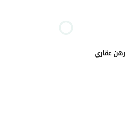
رهن عقاري