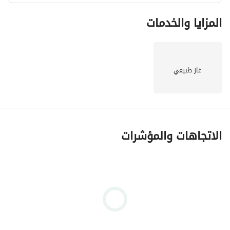
المزايا والخدمات
غاز طبيعي
الاتجاهات والمؤشرات