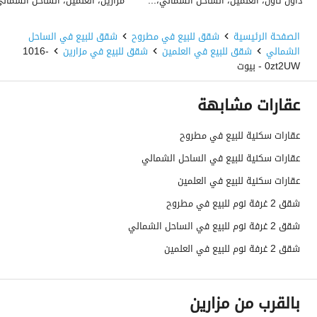
داون تاون، العلمين، الساحل الشمالي، مطروح
الصفحة الرئيسية
شقق للبيع في مطروح
شقق للبيع في الساحل
الشمالي
شقق للبيع في العلمين
شقق للبيع في مزارين
1016-
0zt2UW - بيوت
عقارات مشابهة
عقارات سكنية للبيع في مطروح
عقارات سكنية للبيع في الساحل الشمالي
عقارات سكنية للبيع في العلمين
شقق 2 غرفة نوم للبيع في مطروح
شقق 2 غرفة نوم للبيع في الساحل الشمالي
شقق 2 غرفة نوم للبيع في العلمين
بالقرب من مزارين