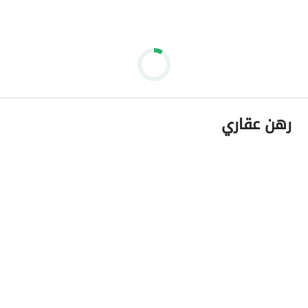
رهن عقاري