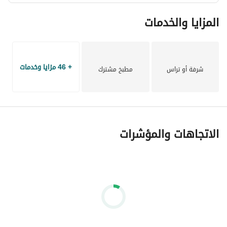
المزايا والخدمات
+ 46 مزايا وخدمات
شرفة أو تراس
مطبخ مشترك
الاتجاهات والمؤشرات