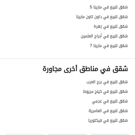
شقق للبيع في مارينا 5
شقق للبيع في داون تاون مارينا
شقق للبيع في زهرة
شقق للبيع في أبراج العلمين
شقق للبيع في مارينا 7
شقق في مناطق أخرى مجاورة
شقق للبيع في برج العرب
شقق للبيع في كينج مريوط
شقق للبيع في عجمي
شقق للبيع في العامرية
شقق للبيع في فيكتوريا