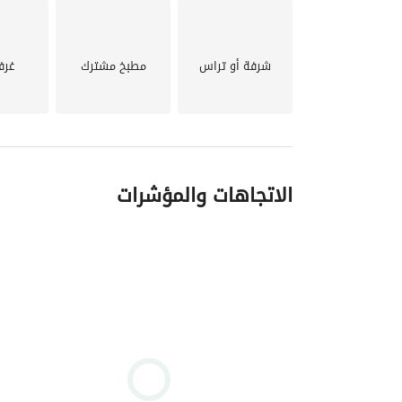
شرفة أو تراس
مطبخ مشترك
غرف
الاتجاهات والمؤشرات