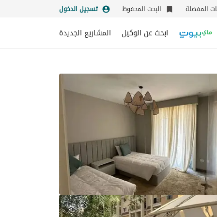
نات المفضلة
البحث المحفوظ
تسجيل الدخول
ابحث عن الوكيل
المشاريع الجديدة