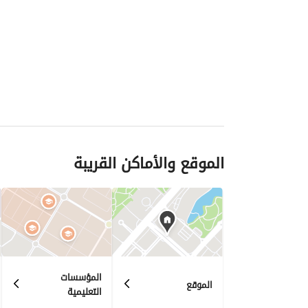
الموقع والأماكن القريبة
المؤسسات
الموقع
التعليمية