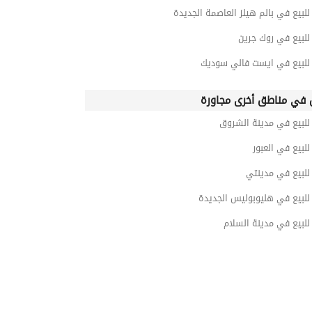
بيع في بالم هيلز العاصمة الجديدة
لبيع في روك جرين
لبيع في ايست فالي سوديك
في مناطق أخرى مجاورة
لبيع في مدينة الشروق
بيع في العبور
لبيع في مدينتي
لبيع في هليوبوليس الجديدة
لبيع في مدينة السلام