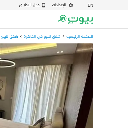
الإعدادات
حمل التطبيق
EN
الصفحة الرئيسية
شقق للبيع في القاهرة
شقق للبيع 