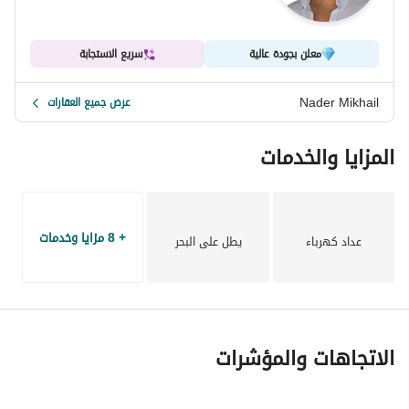
معلن بجودة عالية
سريع الاستجابة
Nader Mikhail
عرض جميع العقارات
المزايا والخدمات
+ 8 مزايا وخدمات
عداد كهرباء
يطل على البحر
الاتجاهات والمؤشرات