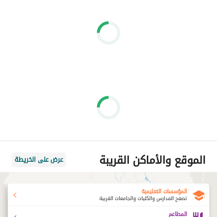
الموقع والأماكن القريبة
عرض على الخريطة
المؤسسات التعليمية
تصفح المدارس والكليات والجامعات القريبة
المطاعم