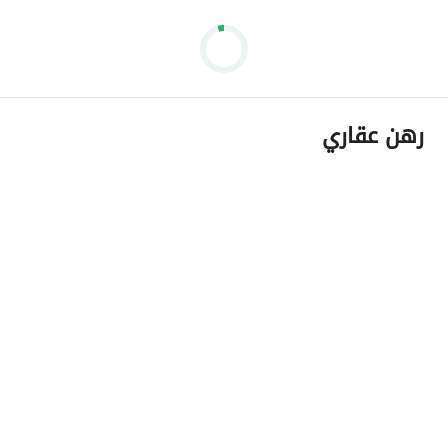
رهن عقاري