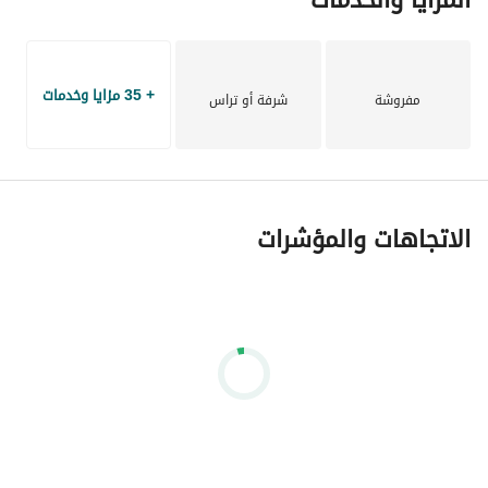
+ 35 مزايا وخدمات
مفروشة
شرفة أو تراس
الاتجاهات والمؤشرات