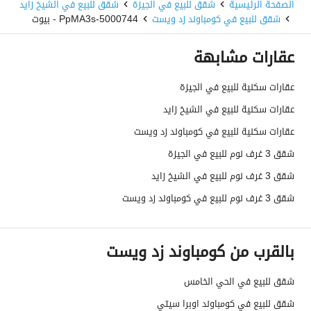
الصفحة الرئيسية
شقق للبيع في الجيزة
شقق للبيع في الشيخ زايد
شقق للبيع في كومباوند زد ويست
5000744-PpMA3s - بيوت
عقارات مشابهة
عقارات سكنية للبيع في الجيزة
عقارات سكنية للبيع في الشيخ زايد
عقارات سكنية للبيع في كومباوند زد ويست
شقق 3 غرف نوم للبيع في الجيزة
شقق 3 غرف نوم للبيع في الشيخ زايد
شقق 3 غرف نوم للبيع في كومباوند زد ويست
بالقرب من كومباوند زد ويست
شقق للبيع في الحي الخامس
شقق للبيع في كومباوند اوبرا سيتي