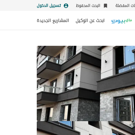
نات المفضلة
البحث المحفوظ
تسجيل الدخول
ابحث عن الوكيل
المشاريع الجديدة