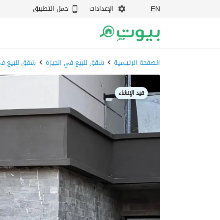
الإعدادات
حمل التطبيق
EN
الصفحة الرئيسية
شقق للبيع في الجيزة
شقق للبيع في
قيد الإنشاء