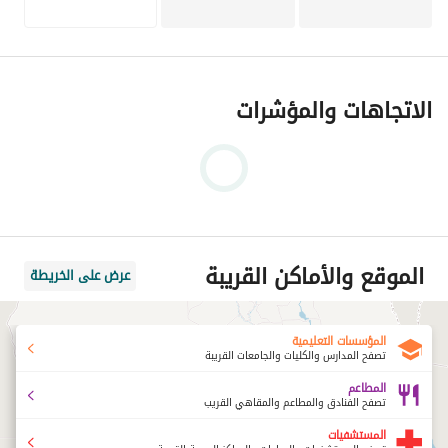
الاتجاهات والمؤشرات
الموقع والأماكن القريبة
عرض على الخريطة
المؤسسات التعليمية
تصفح المدارس والكليات والجامعات القريبة
المطاعم
تصفح الفنادق والمطاعم والمقاهي القريب
المستشفيات