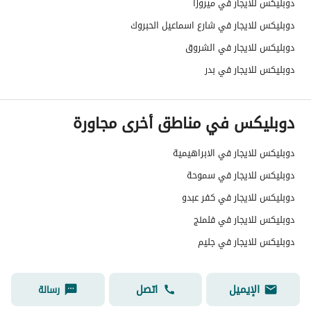
دوبليكس للايجار في ميروزا
دوبليكس للايجار في شارع اسماعيل الحبروك
دوبليكس للايجار في الشروق
دوبليكس للايجار في بدر
دوبليكس في مناطق أخرى مجاورة
دوبليكس للايجار في الابراهيمية
دوبليكس للايجار في سموحة
دوبليكس للايجار في كفر عبدو
دوبليكس للايجار في فلمنج
دوبليكس للايجار في جليم
الإيميل
اتصل
رسالة