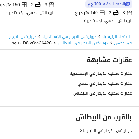
3
2
150 متر مربع
الدفعة المقدّمة:
700 ج.م
البيطاش، عجمي، الإسكندرية
3
2
140 متر مربع
البيطاش، عجمي، الإسكندرية
الصفحة الرئيسية
دوبليكس للايجار في الإسكندرية
دوبليكس للايجار
في عجمي
دوبليكس للايجار في البيطاش
26426-D8IxOv - بيوت
عقارات مشابهة
عقارات سكنية للايجار في الإسكندرية
عقارات سكنية للايجار في عجمي
عقارات سكنية للايجار في البيطاش
بالقرب من البيطاش
دوبليكس للايجار في الكيلو 21