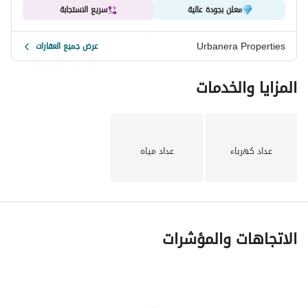
معلن بجودة عالية
سريع الاستجابة
Urbanera Properties
عرض جميع العقارات
المزايا والخدمات
عداد كهرباء
عداد مياه
الاتجاهات والمؤشرات