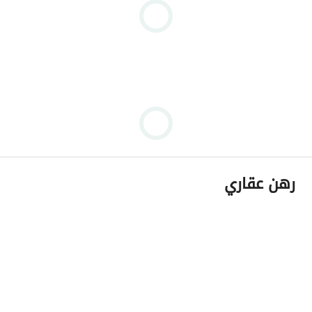
رهن عقاري