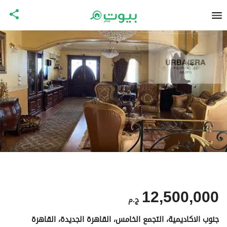
12,500,000
ج.م
جنوب الاكاديمية، التجمع الخامس، القاهرة الجديدة، القاهرة