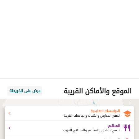
الموقع والأماكن القريبة
عرض على الخريطة
المؤسسات التعليمية
تصفح المدارس والكليات والجامعات القريبة
المطاعم
تصفح الفنادق والمطاعم والمقاهي القريب