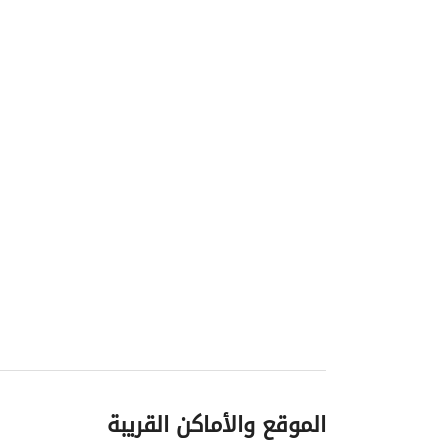
الموقع والأماكن القريبة