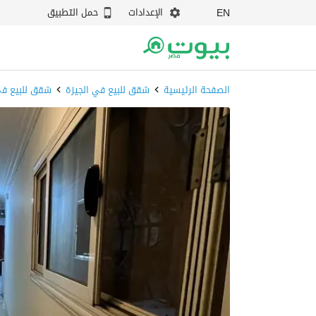
الإعدادات
حمل التطبيق
EN
الصفحة الرئيسية
شقق للبيع في الجيزة
شقق للبيع في