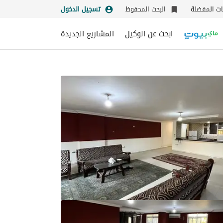
نات المفضلة
البحث المحفوظ
تسجيل الدخول
ابحث عن الوكيل
المشاريع الجديدة