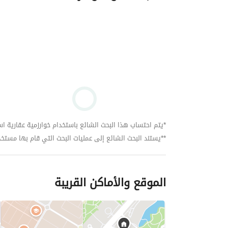
*يتم احتساب هذا البحث الشائع باستخدام خوارزمية عقارية استنا
**يستند البحث الشائع إلى عمليات البحث التي قام بها مستخدمي بي
الموقع والأماكن القريبة