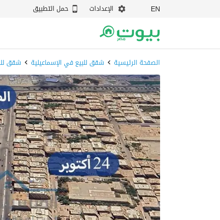
الإعدادات
حمل التطبيق
EN
الصفحة الرئيسية
شقق للبيع في الإسماعيلية
شقق للبي