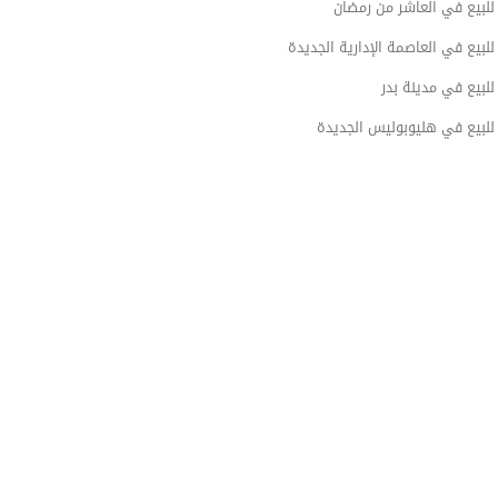
لبيع في العاشر من رمضان
بيع في العاصمة الإدارية الجديدة
بيع في مدينة بدر
لبيع في هليوبوليس الجديدة