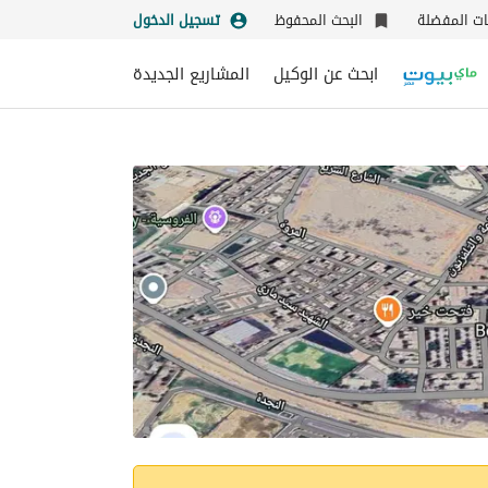
نات المفضلة
البحث المحفوظ
تسجيل الدخول
ابحث عن الوكيل
المشاريع الجديدة