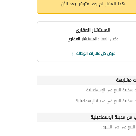
هذا العقار لم يعد متوفرا بعد الآن
المستشار العقاري
وكيل العقار:
المستشار العقاري
عرض كل عقارات الوكالة
ت مشابهة
 سكنية للبيع في الإسماعيلية
 سكنية للبيع في مدينة الإسماعيلية
ب من مدينة الإسماعيلية
لبيع في حي الشرق