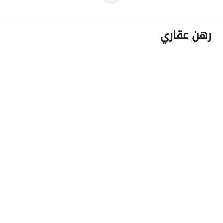
رهن عقاري