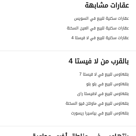
عقارات مشابهة
عقارات سكنية للبيع في السويس
عقارات سكنية للبيع في العين السخنة
عقارات سكنية للبيع في لا فيستا 4
بالقرب من لا فيستا 4
بنتهاوس للبيع في لا فيستا 7
بنتهاوس للبيع في بلو بلو
بنتهاوس للبيع في لافيستا راى
بنتهاوس للبيع في ماونتن فيو السخنة
بنتهاوس للبيع في بياسيرا ريسورت