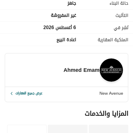
حالة البناء
جاهز
التأثيث
غير المفروشة
نُشِر في
6 أغسطس 2026
الملكية العقارية
اعادة البيع
Ahmed Emam
New Avenue
عرض جميع العقارات
المزايا والخدمات