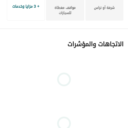
+ 3 مزايا وخدمات
شرفة أو تراس
مواقف مغطاة
للسيارات
الاتجاهات والمؤشرات