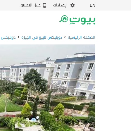
الإعدادات
حمل التطبيق
EN
الصفحة الرئيسية
دوبليكس للبيع في الجيزة
دوبليكس للبيع