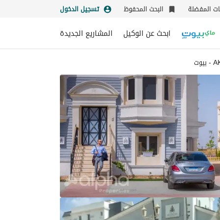
نات المفضلة
البحث المحفوظ
تسجيل الدخول
ابحث عن الوكيل
المشاريع الجديدة
بيوت