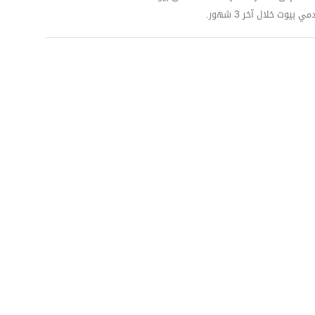
وت خلال آخر 3 شهور.