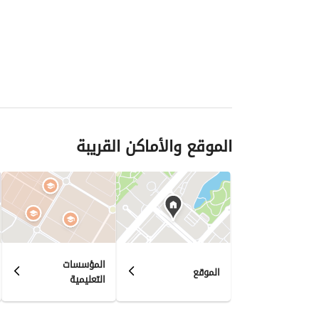
الموقع والأماكن القريبة
المؤسسات
الموقع
التعليمية