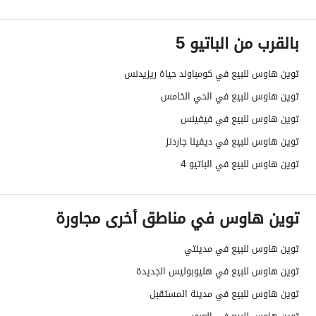
بالقرب من الباتيو 5
توين هاوس للبيع في كومباوند حياة ريزيدنس
توين هاوس للبيع في الحي الخامس
توين هاوس للبيع في فيفينس
توين هاوس للبيع في ديفينا جاردنز
توين هاوس للبيع في الباتيو 4
توين هاوس في مناطق أخرى مجاورة
توين هاوس للبيع في مدينتي
توين هاوس للبيع في هليوبوليس الجديدة
توين هاوس للبيع في مدينة المستقبل