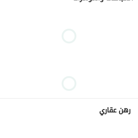
رهن عقاري