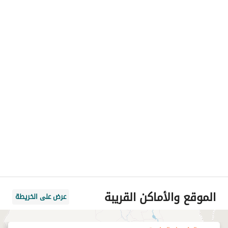
الموقع والأماكن القريبة
عرض على الخريطة