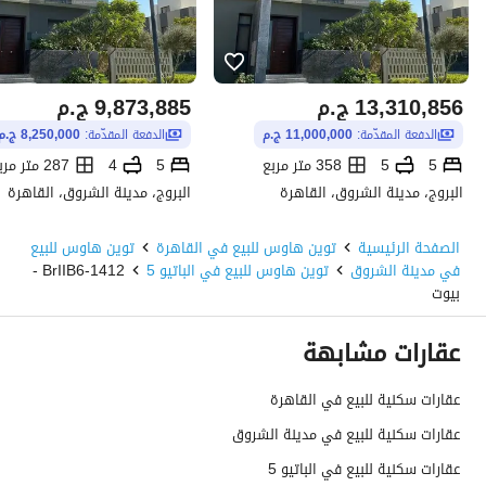
13,310,856
ج.م
9,873,885
ج.م
الدفعة المقدّمة:
11,000,000 ج.م
الدفعة المقدّمة:
8,250,000 ج.م
5
5
358 متر مربع
5
4
287 متر مربع
البروج، مدينة الشروق، القاهرة
البروج، مدينة الشروق، القاهرة
الصفحة الرئيسية
توين هاوس للبيع في القاهرة
توين هاوس للبيع
في مدينة الشروق
توين هاوس للبيع في الباتيو 5
1412-BrIIB6 -
بيوت
عقارات مشابهة
عقارات سكنية للبيع في القاهرة
عقارات سكنية للبيع في مدينة الشروق
عقارات سكنية للبيع في الباتيو 5