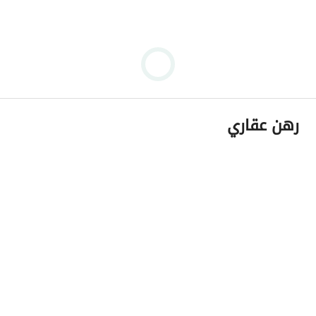
رهن عقاري