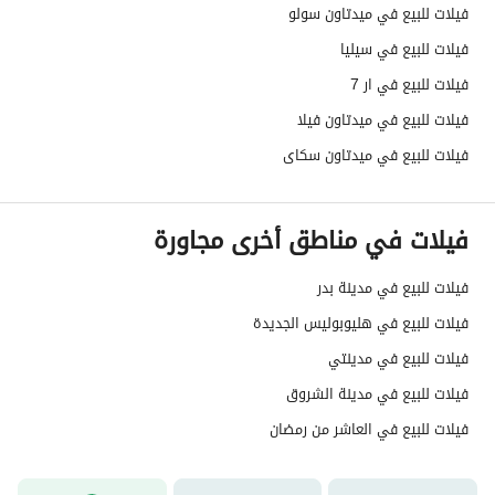
فيلات للبيع في ميدتاون سولو
فيلات للبيع في سيليا
فيلات للبيع في ار 7
فيلات للبيع في ميدتاون فيلا
فيلات للبيع في ميدتاون سكاى
فيلات في مناطق أخرى مجاورة
فيلات للبيع في مدينة بدر
فيلات للبيع في هليوبوليس الجديدة
فيلات للبيع في مدينتي
فيلات للبيع في مدينة الشروق
فيلات للبيع في العاشر من رمضان