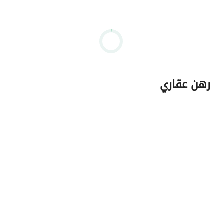
رهن عقاري