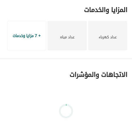
المزايا والخدمات
+ 7 مزايا وخدمات
عداد كهرباء
عداد مياه
الاتجاهات والمؤشرات