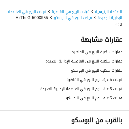
الصفحة الرئيسية
فيلات للبيع في القاهرة
فيلات للبيع في العاصمة
الإدارية الجديدة
فيلات للبيع في البوسكو
5000955-HxThcG -
بيوت
عقارات مشابهة
عقارات سكنية للبيع في القاهرة
عقارات سكنية للبيع في العاصمة الإدارية الجديدة
عقارات سكنية للبيع في البوسكو
فيلات 5 غرف نوم للبيع في القاهرة
فيلات 5 غرف نوم للبيع في العاصمة الإدارية الجديدة
فيلات 5 غرف نوم للبيع في البوسكو
بالقرب من البوسكو