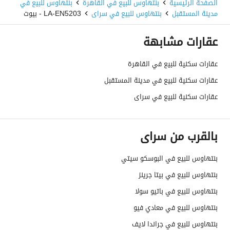
الصفحة الرئيسية
بنتهاوس للبيع في القاهرة
بنتهاوس للبيع في
مدينة المستقبل
بنتهاوس للبيع في سراى
LA-EN5203 - بيوت
عقارات مشابهة
عقارات سكنية للبيع في القاهرة
عقارات سكنية للبيع في مدينة المستقبل
عقارات سكنية للبيع في سراى
بالقرب من سراى
بنتهاوس للبيع في البوسكو سيتي
بنتهاوس للبيع في بيتا جرينز
بنتهاوس للبيع في باتيو سولا
بنتهاوس للبيع في معادي فيو
بنتهاوس للبيع في جراندا لايف