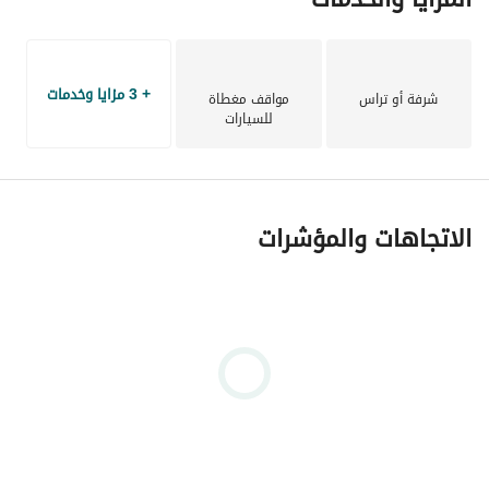
+ 3 مزايا وخدمات
شرفة أو تراس
مواقف مغطاة
للسيارات
الاتجاهات والمؤشرات