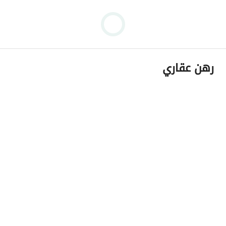
رهن عقاري