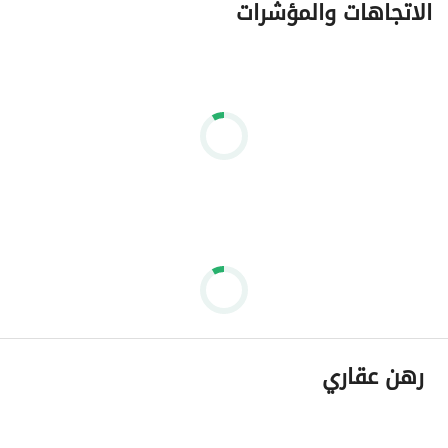
الاتجاهات والمؤشرات
رهن عقاري