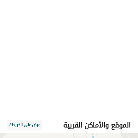
الموقع والأماكن القريبة
عرض على الخريطة