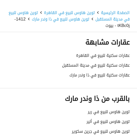
الصفحة الرئيسية
توين هاوس للبيع في القاهرة
توين هاوس للبيع
في مدينة المستقبل
توين هاوس للبيع في ذا وندر مارك
1412-
tKBc0j - بيوت
عقارات مشابهة
عقارات سكنية للبيع في القاهرة
عقارات سكنية للبيع في مدينة المستقبل
عقارات سكنية للبيع في ذا وندر مارك
بالقرب من ذا وندر مارك
توين هاوس للبيع في رير
توين هاوس للبيع في ألير
توين هاوس للبيع في جرين سكوير