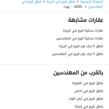
الصفحة الرئيسية
شقق للبيع في الجيزة
شقق للبيع في
المهندسين
.A085- - بيوت
عقارات مشابهة
عقارات سكنية للبيع في الجيزة
عقارات سكنية للبيع في المهندسين
شقق 5 غرف نوم للبيع في الجيزة
شقق 5 غرف نوم للبيع في المهندسين
بالقرب من المهندسين
شقق للبيع في العجوزة
شقق للبيع في الدقى
شقق للبيع في أرض اللواء
شقق للبيع في إمبابة