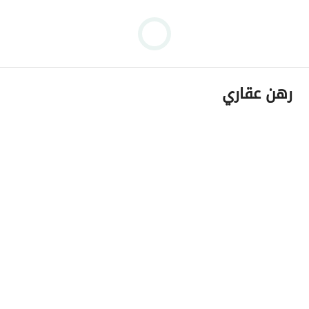
رهن عقاري