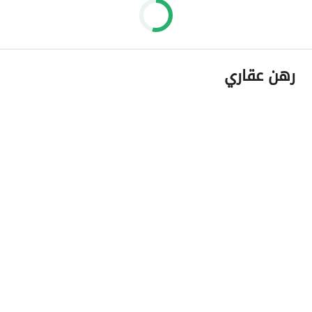
رهن عقاري