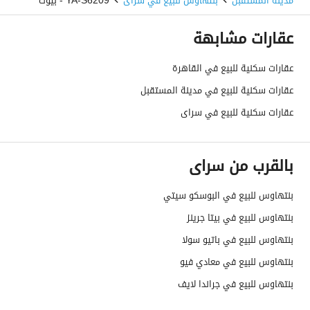
مدينة المستقبل
بنتهاوس للبيع في سراى
YA-S6209 - بيوت
عقارات مشابهة
عقارات سكنية للبيع في القاهرة
عقارات سكنية للبيع في مدينة المستقبل
عقارات سكنية للبيع في سراى
بالقرب من سراى
بنتهاوس للبيع في البوسكو سيتي
بنتهاوس للبيع في بيتا جرينز
بنتهاوس للبيع في باتيو سولا
بنتهاوس للبيع في معادي فيو
بنتهاوس للبيع في جراندا لايف