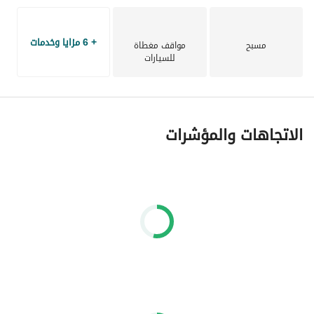
+ 6 مزايا وخدمات
مسبح
مواقف مغطاة
للسيارات
الاتجاهات والمؤشرات