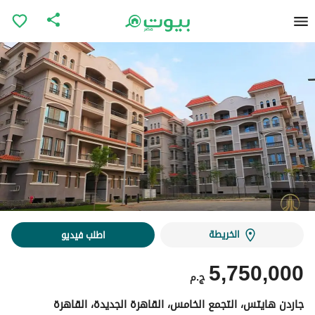
الخريطة
اطلب فيديو
5,750,000
ج.م
جاردن هايتس، التجمع الخامس، القاهرة الجديدة، القاهرة