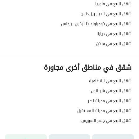
شقق للبيع في فلوريا
شقق للبيع في الديار ريزيدنس
شقق للبيع في كومباوند ذا ايكون ريزدنس
شقق للبيع في ديارنا
شقق للبيع في سكن
شقق في مناطق أخرى مجاورة
شقق للبيع في القطامية
شقق للبيع في شيراتون
شقق للبيع في مدينة نصر
شقق للبيع في مدينة المستقبل
شقق للبيع في جسر السويس