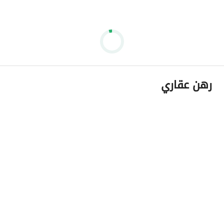
رهن عقاري