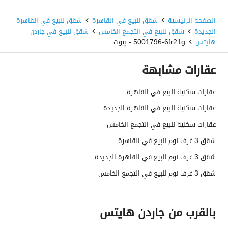
الصفحة الرئيسية
شقق للبيع في القاهرة
شقق للبيع في القاهرة
الجديدة
شقق للبيع في التجمع الخامس
شقق للبيع في جاردن
هايتس
5001796-6fr21g - بيوت
عقارات مشابهة
عقارات سكنية للبيع في القاهرة
عقارات سكنية للبيع في القاهرة الجديدة
عقارات سكنية للبيع في التجمع الخامس
شقق 3 غرف نوم للبيع في القاهرة
شقق 3 غرف نوم للبيع في القاهرة الجديدة
شقق 3 غرف نوم للبيع في التجمع الخامس
بالقرب من جاردن هايتس