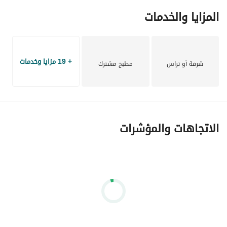
المزايا والخدمات
+ 19 مزايا وخدمات
شرفة أو تراس
مطبخ مشترك
الاتجاهات والمؤشرات