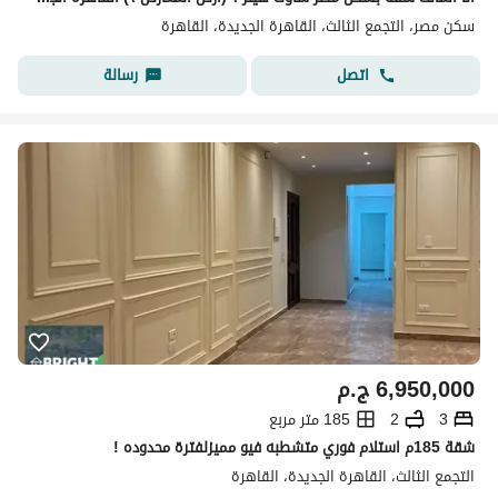
سكن مصر، التجمع الثالث، القاهرة الجديدة، القاهرة
اتصل
رسالة
6,950,000
ج.م
3
2
185 متر مربع
شقة 185م استلام فوري متشطبه فيو مميزلفترة محدوده !
التجمع الثالث، القاهرة الجديدة، القاهرة