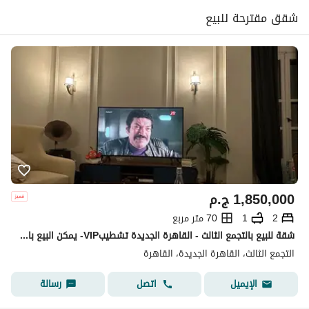
شقق مقترحة للبيع
1,850,000
ج.م
2
1
70 متر مربع
شقة للبيع بالتجمع الثالث - القاهرة الجديدة تشطيبVIP- يمكن البيع بالفرش
التجمع الثالث، القاهرة الجديدة، القاهرة
اتصل
رسالة
الإيميل