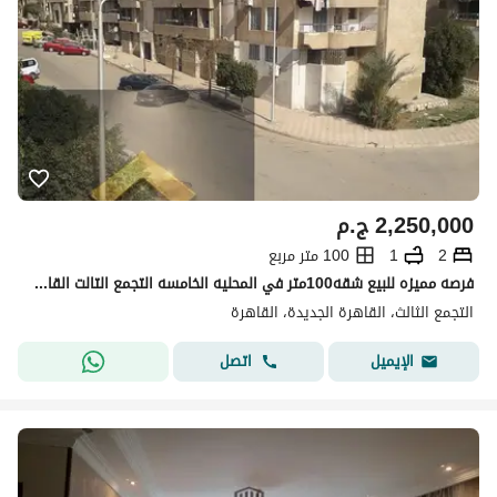
2,250,000
ج.م
2
1
100 متر مربع
فرصه مميزه للبيع شقه100متر في المحليه الخامسه التجمع التالت القاهرة الجديدة
التجمع الثالث، القاهرة الجديدة، القاهرة
اتصل
الإيميل