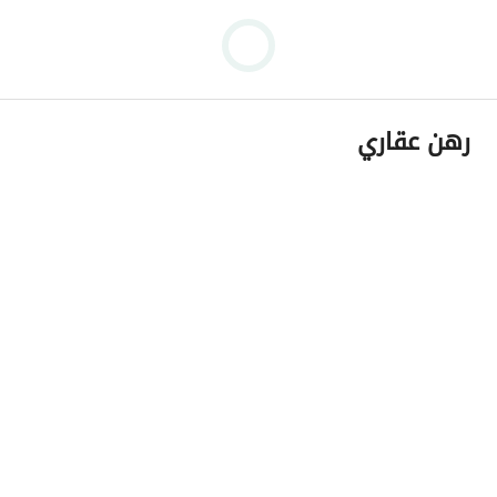
رهن عقاري