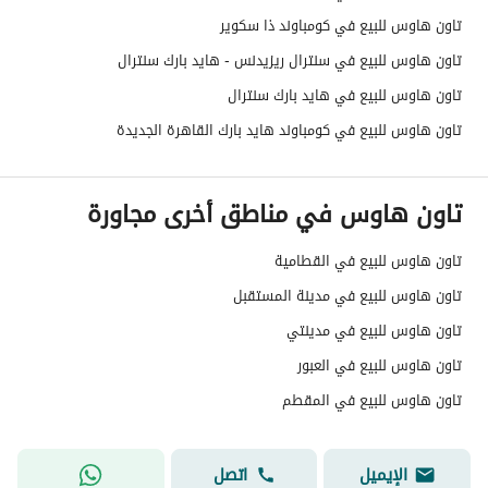
تاون هاوس للبيع في كومباوند ذا سكوير
تاون هاوس للبيع في سنترال ريزيدنس - هايد بارك سنترال
تاون هاوس للبيع في هايد بارك سنترال
تاون هاوس للبيع في كومباوند هايد بارك القاهرة الجديدة
تاون هاوس في مناطق أخرى مجاورة
تاون هاوس للبيع في القطامية
تاون هاوس للبيع في مدينة المستقبل
تاون هاوس للبيع في مدينتي
تاون هاوس للبيع في العبور
تاون هاوس للبيع في المقطم
الإيميل
اتصل