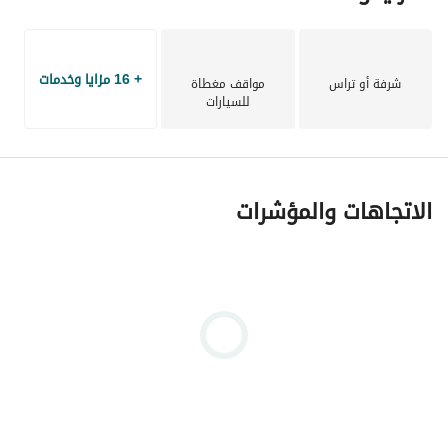
+ 16 مزايا وخدمات
شرفة أو تراس
مواقف مغطاة
للسيارات
الاتجاهات والمؤشرات