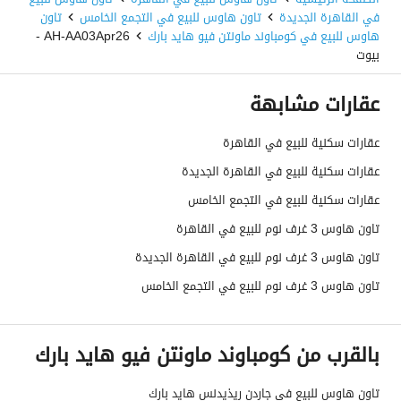
في القاهرة الجديدة
تاون هاوس للبيع في التجمع الخامس
تاون
هاوس للبيع في كومباوند ماونتن فيو هايد بارك
AH-AA03Apr26 -
بيوت
عقارات مشابهة
عقارات سكنية للبيع في القاهرة
عقارات سكنية للبيع في القاهرة الجديدة
عقارات سكنية للبيع في التجمع الخامس
تاون هاوس 3 غرف نوم للبيع في القاهرة
تاون هاوس 3 غرف نوم للبيع في القاهرة الجديدة
تاون هاوس 3 غرف نوم للبيع في التجمع الخامس
بالقرب من كومباوند ماونتن فيو هايد بارك
تاون هاوس للبيع في جاردن ريذيدنس هايد بارك