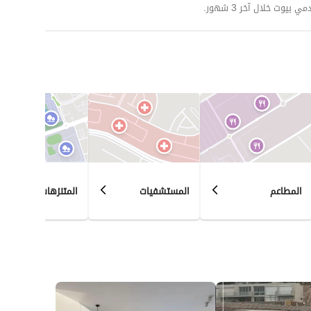
وت خلال آخر 3 شهور.
المطاعم
المستشفيات
المتنزهات