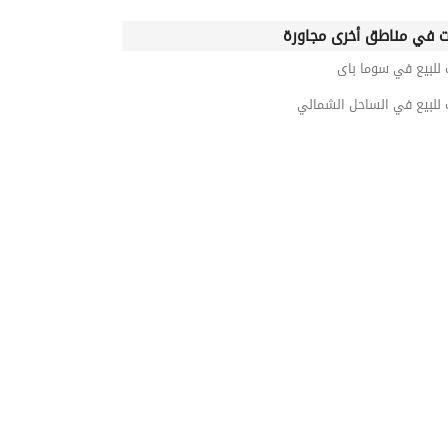
ت في مناطق أخرى مجاورة
 للبيع في سوما باى
 للبيع في الساحل الشمالي