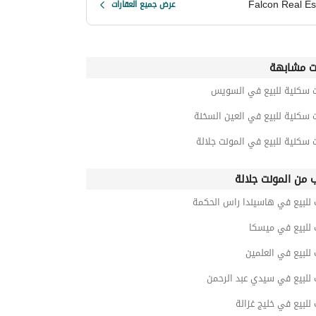
Falcon Real Es
عرض جميع العقارات
ت مشابهة
ت سكنية للبيع في السويس
 سكنية للبيع في العين السخنة
 سكنية للبيع في المونت جلالة
ب من المونت جلالة
 للبيع في هاسيندا راس الحكمة
 للبيع في ميسكا
 للبيع في العلمين
 للبيع في سيدي عبد الرحمن
 للبيع في خليج غزالة