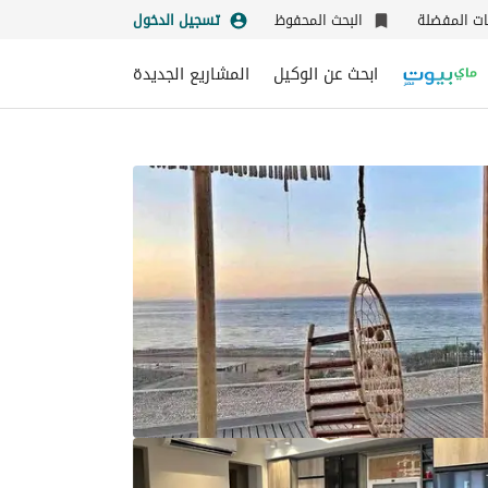
نات المفضلة
البحث المحفوظ
تسجيل الدخول
ابحث عن الوكيل
المشاريع الجديدة