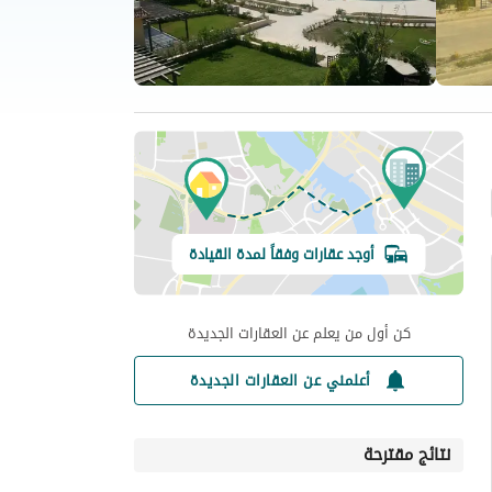
أوجد عقارات وفقاً لمدة القيادة
كن أول من يعلم عن العقارات الجديدة
أعلمني عن العقارات الجديدة
نتائج مقترحة