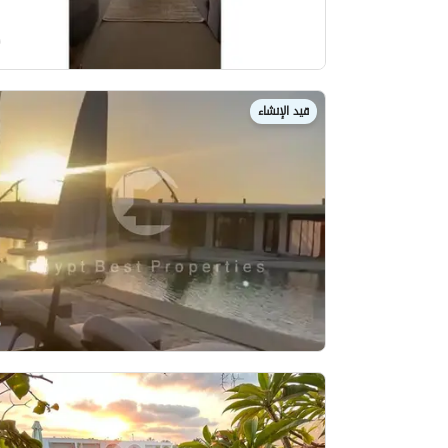
قيد الإنشاء