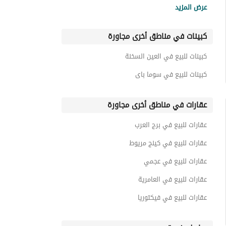
عرض المزيد
كبينات للبيع في سوان ليك
كبينات في مناطق أخرى مجاورة
كبينات للبيع في راس الحكمة
كبينات للبيع في سيلفر ساندس
كبينات للبيع في العين السخنة
كبينات للبيع في سيدي حنيش
كبينات للبيع في سوما باى
عقارات في مناطق أخرى مجاورة
عقارات للبيع في برج العرب
عقارات للبيع في كينج مريوط
عقارات للبيع في عجمي
عقارات للبيع في العامرية
عقارات للبيع في فيكتوريا