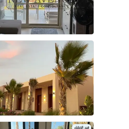
قيد الإنشاء