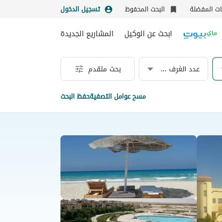
نات المفضلة
البحث المحفوظ
تسجيل الدخول
ابحث عن الوكيل
المشاريع الجديدة
عدد الغرف & الحمامات
بحث متقدم
مسح عوامل التصفية
حفظ البحث