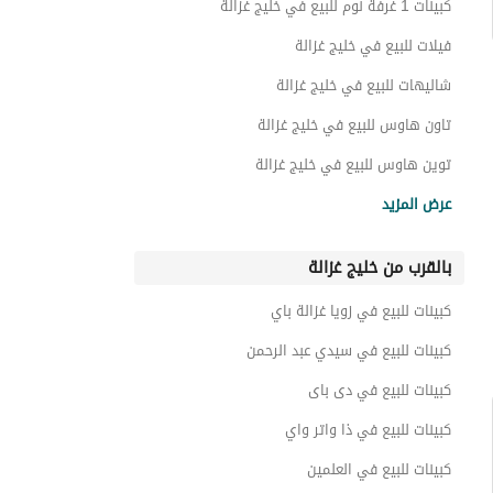
كبينات 1 غرفة نوم للبيع في خليج غزالة
فيلات للبيع في خليج غزالة
شاليهات للبيع في خليج غزالة
تاون هاوس للبيع في خليج غزالة
توين هاوس للبيع في خليج غزالة
عقارات للبيع في خليج غزالة
عرض المزيد
بالقرب من خليج غزالة
كبينات للبيع في زويا غزالة باي
كبينات للبيع في سيدي عبد الرحمن
كبينات للبيع في دى باى
كبينات للبيع في ذا واتر واي
كبينات للبيع في العلمين
كبينات للبيع في هاسيندا وترز