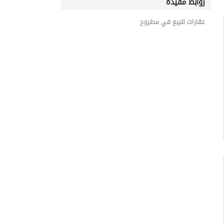
روابط مفيدة
عقارات للبيع في مطروح