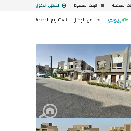
نات المفضلة
البحث المحفوظ
تسجيل الدخول
ابحث عن الوكيل
المشاريع الجديدة