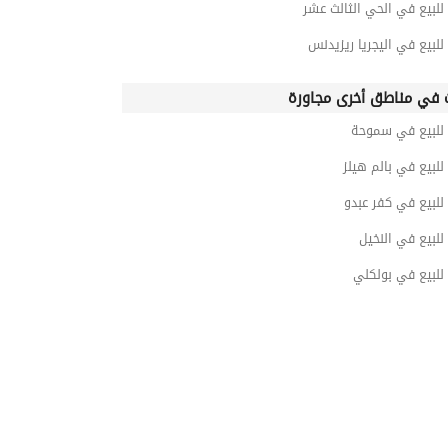
للبيع في الحي الثالث عشر
للبيع في اليجريا ريزيدنس
 في مناطق أخرى مجاورة
 للبيع في سموحة
للبيع في بالم هيلز
للبيع في كفر عبدو
للبيع في النخيل
للبيع في بولكلي