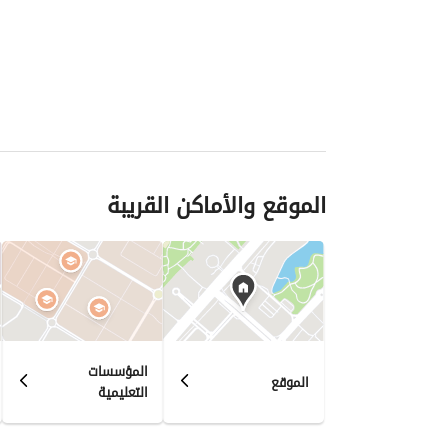
الموقع والأماكن القريبة
المؤسسات
الموقع
التعليمية