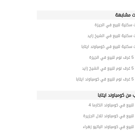
ت مشابهة
 سكنية للبيع في الجيزة
 سكنية للبيع في الشيخ زايد
 سكنية للبيع في كومباوند ايتابا
يزة
زايد
تابا
ب من كومباوند ايتابا
للبيع في كومباوند الكارما 4
للبيع في كومباوند تلال الجزيرة
للبيع في كومباوند الباتيو زهراء