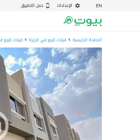
الإعدادات
حمل التطبيق
EN
الصفحة الرئيسية
فيلات للبيع في الجيزة
فيلات للبيع ف