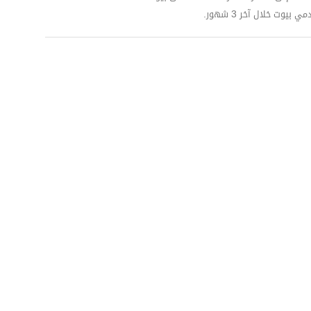
وت خلال آخر 3 شهور.