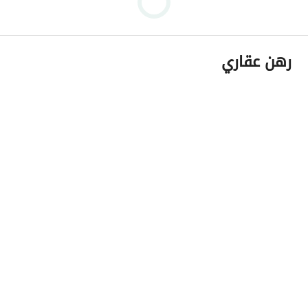
رهن عقاري