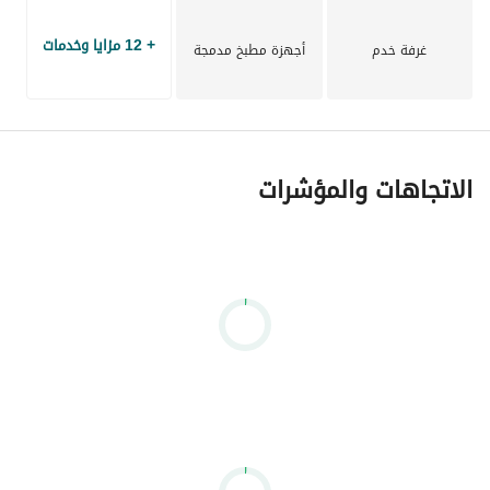
+ 12 مزايا وخدمات
غرفة خدم
أجهزة مطبخ مدمجة
الاتجاهات والمؤشرات