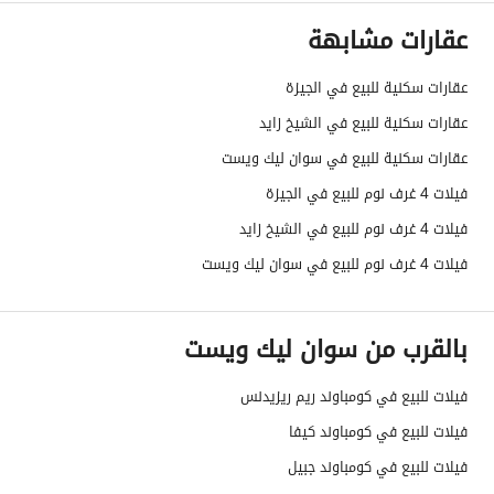
عقارات مشابهة
عقارات سكنية للبيع في الجيزة
عقارات سكنية للبيع في الشيخ زايد
عقارات سكنية للبيع في سوان ليك ويست
فيلات 4 غرف نوم للبيع في الجيزة
فيلات 4 غرف نوم للبيع في الشيخ زايد
فيلات 4 غرف نوم للبيع في سوان ليك ويست
بالقرب من سوان ليك ويست
فيلات للبيع في كومباوند ريم ريزيدنس
فيلات للبيع في كومباوند كيفا
فيلات للبيع في كومباوند جبيل