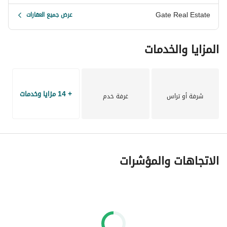
Gate Real Estate
عرض جميع العقارات
المزايا والخدمات
+ 14 مزايا وخدمات
شرفة أو تراس
غرفة خدم
الاتجاهات والمؤشرات