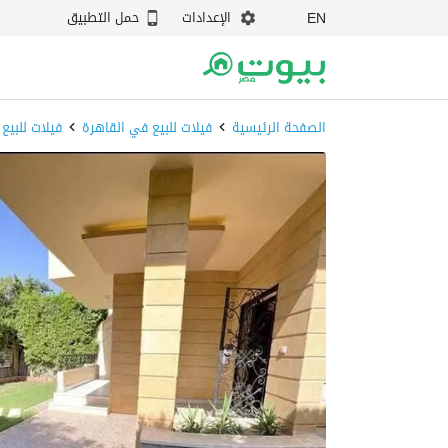
الإعدادات
حمل التطبيق
EN
الصفحة الرئيسية
فيلات للبيع في القاهرة
فيلات للبيع