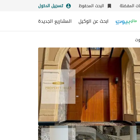
نات المفضلة
البحث المحفوظ
تسجيل الدخول
ابحث عن الوكيل
المشاريع الجديدة