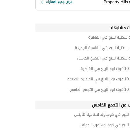
Property Hills
عرض جميع العقارات
ت مشابهة
 سكنية للبيع في القاهرة
 سكنية للبيع في القاهرة الجديدة
 سكنية للبيع في التجمع الخامس
هرة
ديدة
خامس
ب من التجمع الخامس
 للبيع في كومباوند قطامية هايتس
للبيع في كومباوند غرب الجولف