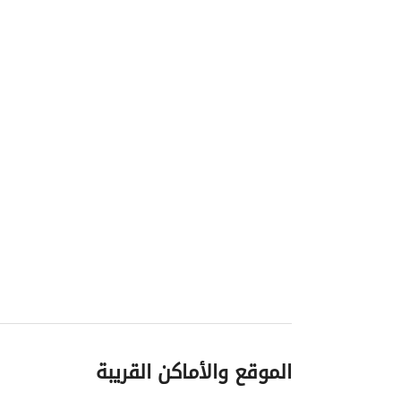
الموقع والأماكن القريبة