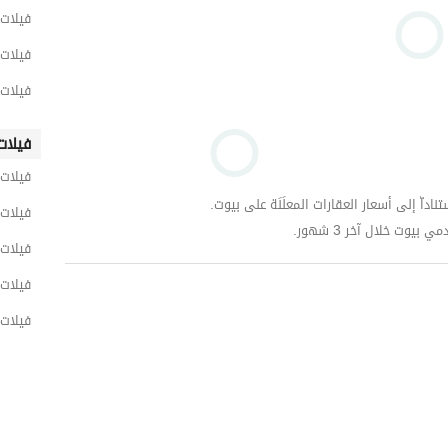
فيلات 
فيلات 
فيلات 
فيلات
فيلات 
داّ إلى أسعار العقارات المعلَنَة على بيوت.
فيلات 
وت خلال آخر 3 شهور.
فيلات 
فيلات 
فيلات 