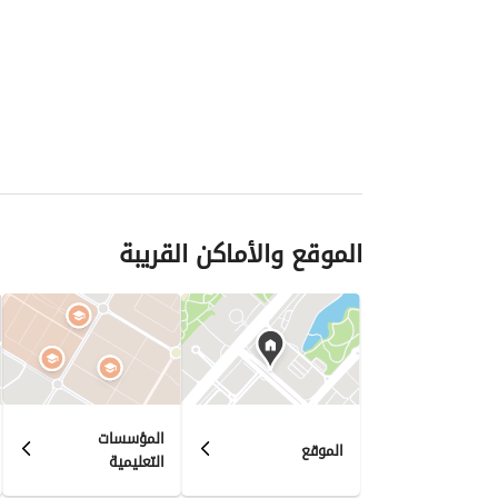
الموقع والأماكن القريبة
المؤسسات
الموقع
التعليمية