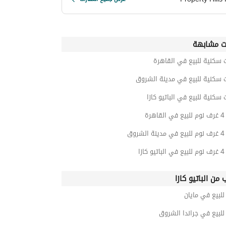
ت مشابهة
 سكنية للبيع في القاهرة
 سكنية للبيع في مدينة الشروق
 سكنية للبيع في الباتيو كازا
رة
روق
ازا
 من الباتيو كازا
لبيع في مايان
لبيع في جراندا الشروق