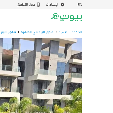
الإعدادات
حمل التطبيق
EN
الصفحة الرئيسية
شقق للبيع في القاهرة
شقق للبيع 