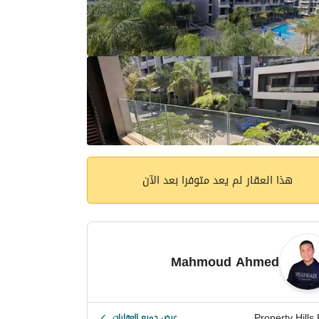
هذا العقار لم يعد متوفرا بعد الآن
Mahmoud Ahmed
Property Hills 
عرض جميع العقارات