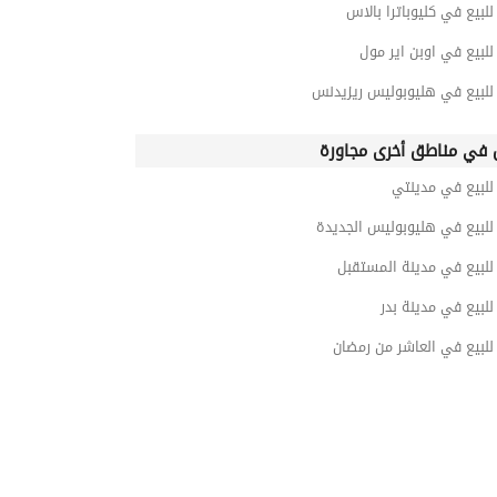
بيع في كليوباترا بالاس
لبيع في اوبن اير مول
لبيع في هليوبوليس ريزيدنس
في مناطق أخرى مجاورة
لبيع في مدينتي
لبيع في هليوبوليس الجديدة
لبيع في مدينة المستقبل
بيع في مدينة بدر
لبيع في العاشر من رمضان