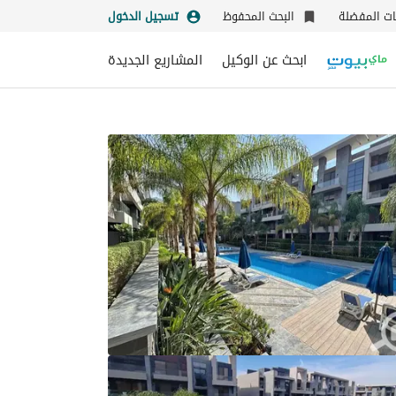
نات المفضلة
البحث المحفوظ
تسجيل الدخول
ابحث عن الوكيل
المشاريع الجديدة