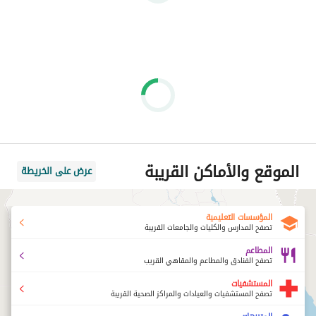
الموقع والأماكن القريبة
عرض على الخريطة
المؤسسات التعليمية
تصفح المدارس والكليات والجامعات القريبة
المطاعم
تصفح الفنادق والمطاعم والمقاهي القريب
المستشفيات
تصفح المستشفيات والعيادات والمراكز الصحية القريبة