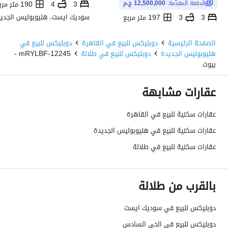
3
4
190 متر مربع
الدفعة المقدّمة:
12,500,000 ج.م
3
3
197 متر مربع
سوديك ايست، هليوبوليس الجديدة، القاهرة
الصفحة الرئيسية
دوبليكس للبيع في القاهرة
دوبليكس للبيع في
هليوبوليس الجديدة
دوبليكس للبيع في طلالة
12245-mRYLBF -
بيوت
عقارات مشابهة
عقارات سكنية للبيع في القاهرة
عقارات سكنية للبيع في هليوبوليس الجديدة
عقارات سكنية للبيع في طلالة
بالقرب من طلالة
دوبليكس للبيع في سوديك ايست
دوبليكس للبيع في الحي السادس