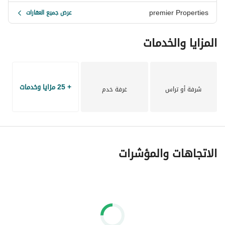
premier Properties
عرض جميع العقارات
المزايا والخدمات
+ 25 مزايا وخدمات
شرفة أو تراس
غرفة خدم
الاتجاهات والمؤشرات