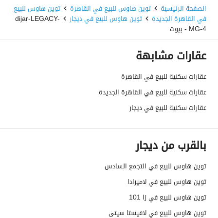
الصفحة الرئيسية
توين هاوس للبيع في القاهرة
توين هاوس للبيع
في القاهرة الجديدة
توين هاوس للبيع في ديجار
dijar-LEGACY-
MG-4 - بيوت
عقارات مشابهة
عقارات سكنية للبيع في القاهرة
عقارات سكنية للبيع في القاهرة الجديدة
عقارات سكنية للبيع في ديجار
بالقرب من ديجار
توين هاوس للبيع في التجمع السادس
توين هاوس للبيع في لاميرادا
توين هاوس للبيع في زا 101
توين هاوس للبيع في لافيستا سيتى