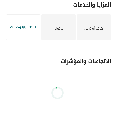
المزايا والخدمات
+ 13 مزايا وخدمات
شرفة أو تراس
جاكوزي
الاتجاهات والمؤشرات