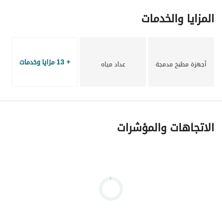
نحن مستعدون دائمًا لمساعدتك!
المزايا والخدمات
+ 13 مزايا وخدمات
أجهزة مطبخ مدمجة
عداد مياه
الاتجاهات والمؤشرات