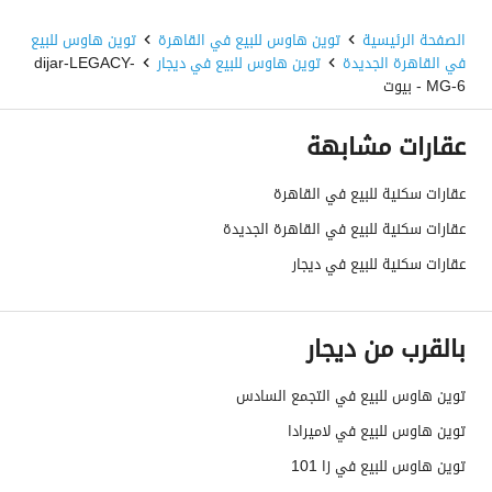
الصفحة الرئيسية
توين هاوس للبيع في القاهرة
توين هاوس للبيع
في القاهرة الجديدة
توين هاوس للبيع في ديجار
dijar-LEGACY-
MG-6 - بيوت
عقارات مشابهة
عقارات سكنية للبيع في القاهرة
عقارات سكنية للبيع في القاهرة الجديدة
عقارات سكنية للبيع في ديجار
بالقرب من ديجار
توين هاوس للبيع في التجمع السادس
توين هاوس للبيع في لاميرادا
توين هاوس للبيع في زا 101