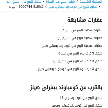
الصفحة الرئيسية
شقق للبيع في الجيزة
شقق للبيع في الشيخ زايد
شقق للبيع في كومباوند بيفرلى هيلز
5000744-81I0x2 - بيوت
عقارات مشابهة
عقارات سكنية للبيع في الجيزة
عقارات سكنية للبيع في الشيخ زايد
عقارات سكنية للبيع في كومباوند بيفرلى هيلز
شقق 3 غرف نوم للبيع في الجيزة
شقق 3 غرف نوم للبيع في الشيخ زايد
شقق 3 غرف نوم للبيع في كومباوند بيفرلى هيلز
بالقرب من كومباوند بيفرلى هيلز
شقق للبيع في كومباوند وان 16
شقق للبيع في كومباوند فورتى ويست