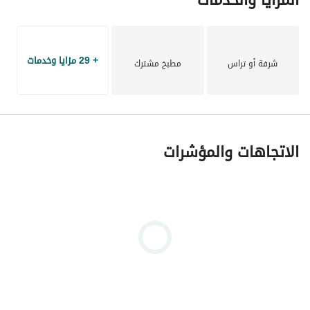
+ 29 مزايا وخدمات
شرفة أو تراس
مطبخ مشترك
الاتجاهات والمؤشرات