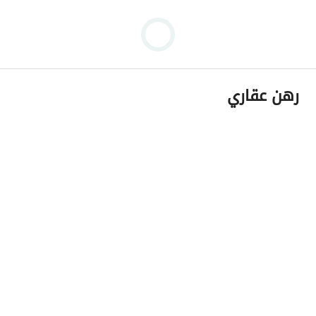
رهن عقاري