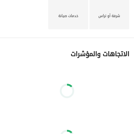
شرفة أو تراس
خدمات صيانة
الاتجاهات والمؤشرات