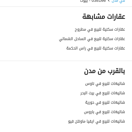
في مدن
038166 - بيوت
عقارات مشابهة
عقارات سكنية للبيع في مطروح
عقارات سكنية للبيع في الساحل الشمالي
عقارات سكنية للبيع في راس الحكمة
بالقرب من مدن
شاليهات للبيع في ناوس
شاليهات للبيع في بيت البحر
شاليهات للبيع في حورية
شاليهات للبيع في باروس
شاليهات للبيع في ايفيا ماونتن فيو