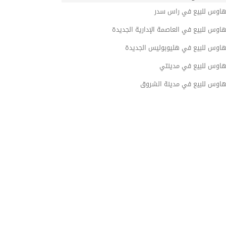
هاوس للبيع في راس سدر
اوس للبيع في العاصمة الإدارية الجديدة
هاوس للبيع في هليوبوليس الجديدة
هاوس للبيع في مدينتي
هاوس للبيع في مدينة الشروق