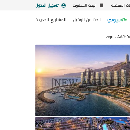
نات المفضلة
البحث المحفوظ
تسجيل الدخول
ابحث عن الوكيل
المشاريع الجديدة
A - بيوت