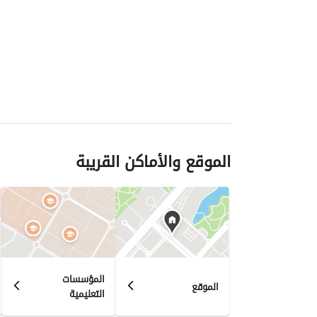
الموقع والأماكن القريبة
المؤسسات
الموقع
التعليمية