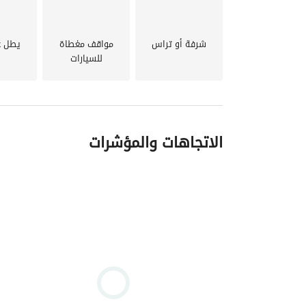
شرفة أو تراس
مواقف مغطاة
يطل ع
للسيارات
الاتجاهات والمؤشرات