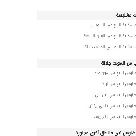
ت مشابهة
ت سكنية للبيع في السويس
 سكنية للبيع في العين السخنة
 سكنية للبيع في المونت جلالة
ب من المونت جلالة
هاوس للبيع في مون فيو
هاوس للبيع في ازها
هاوس للبيع في عين باي
هاوس للبيع في كناري بيتش
هاوس للبيع في ذا جروف
هاوس في مناطق أخرى مجاورة