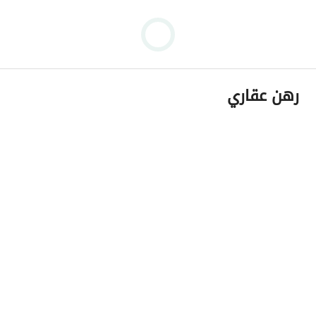
رهن عقاري