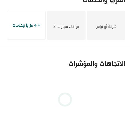
+ 4 مزايا وخدمات
شرفة أو تراس
مواقف سيارات
: 2
الاتجاهات والمؤشرات