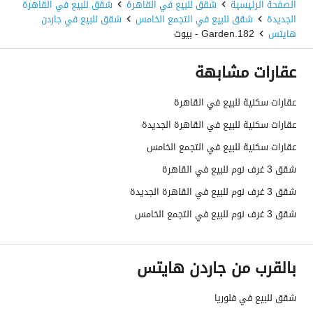
الصفحة الرئيسية
شقق للبيع في القاهرة
شقق للبيع في القاهرة
الجديدة
شقق للبيع في التجمع الخامس
شقق للبيع في جاردن
هايتس
Garden.182 - بيوت
عقارات مشابهة
عقارات سكنية للبيع في القاهرة
عقارات سكنية للبيع في القاهرة الجديدة
عقارات سكنية للبيع في التجمع الخامس
شقق 3 غرف نوم للبيع في القاهرة
شقق 3 غرف نوم للبيع في القاهرة الجديدة
شقق 3 غرف نوم للبيع في التجمع الخامس
بالقرب من جاردن هايتس
شقق للبيع في فلوريا