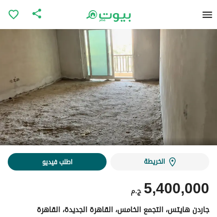
الخريطة
اطلب فيديو
5,400,000
ج.م
جاردن هايتس، التجمع الخامس، القاهرة الجديدة، القاهرة