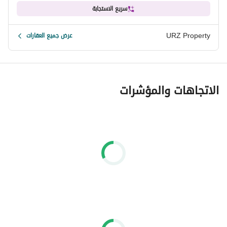
سريع الاستجابة
URZ Property
عرض جميع العقارات
الاتجاهات والمؤشرات