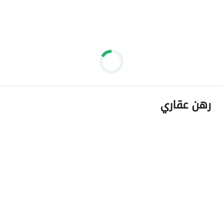
رهن عقاري