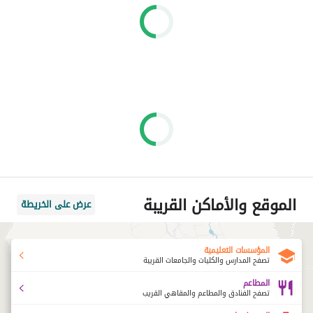
الموقع والأماكن القريبة
عرض على الخريطة
المؤسسات التعليمية
تصفح المدارس والكليات والجامعات القريبة
المطاعم
تصفح الفنادق والمطاعم والمقاهي القريب