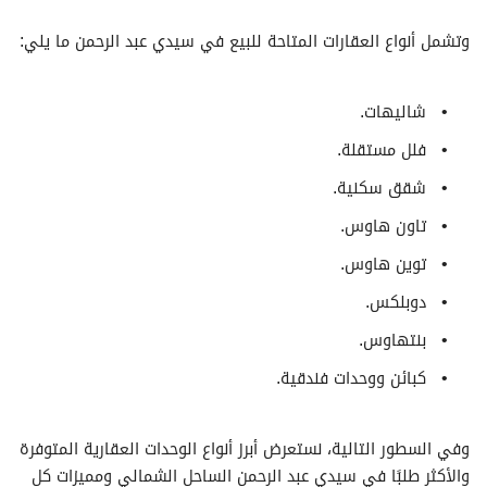
وتشمل أنواع العقارات المتاحة للبيع في سيدي عبد الرحمن ما يلي:
شاليهات.
فلل مستقلة.
شقق سكنية.
تاون هاوس.
توين هاوس.
دوبلكس.
بنتهاوس.
كبائن ووحدات فندقية.
وفي السطور التالية، نستعرض أبرز أنواع الوحدات العقارية المتوفرة
والأكثر طلبًا في سيدي عبد الرحمن الساحل الشمالي ومميزات كل