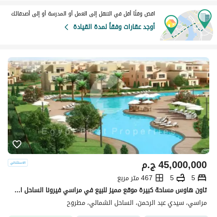
اقض وقتًا أقل في التنقل إلى العمل أو المدرسة أو إلى أصدقائك
أوجد عقارات وفقاً لمدة القيادة
45,000,000
ج.م
5
5
467 متر مربع
تاون هاوس مساحة كبيرة موقع مميز للبيع في مراسي فيرونا الساحل الشمالي
مراسي، سيدي عبد الرحمن، الساحل الشمالي، مطروح