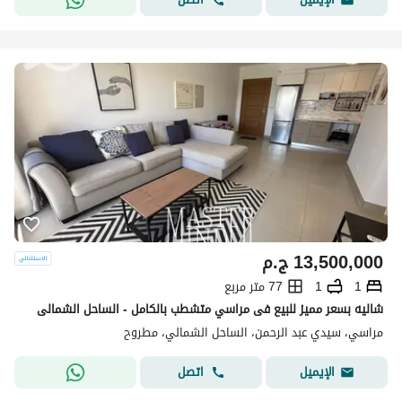
13,500,000
ج.م
1
1
77 متر مربع
شاليه بسعر مميز للبيع فى مراسي متشطب بالكامل - الساحل الشمالى
مراسي، سيدي عبد الرحمن، الساحل الشمالي، مطروح
اتصل
الإيميل