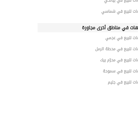
ت للبيع في بيانكي
ات للبيع في شماسي
ات في مناطق أخرى مجاورة
ات للبيع في عجمي
ات للبيع في محطة الرمل
ت للبيع في محرّم بيك
ات للبيع في سموحة
ت للبيع في جليم