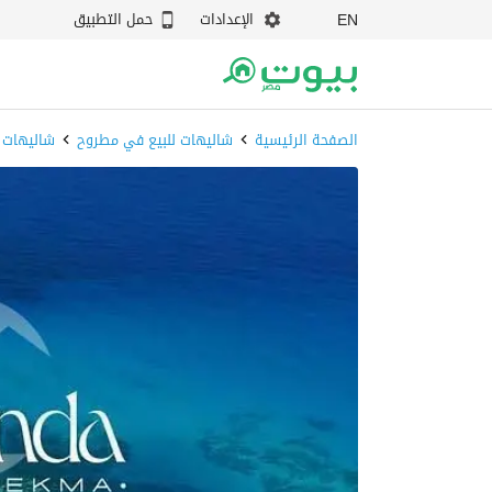
الإعدادات
حمل التطبيق
EN
الصفحة الرئيسية
شاليهات للبيع في مطروح
شاليهات 