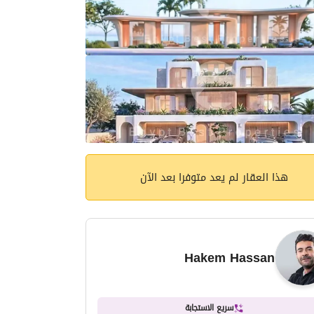
هذا العقار لم يعد متوفرا بعد الآن
Hakem Hassan
سريع الاستجابة