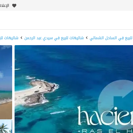
الإعلا
للبيع في الساحل الشمالي
شاليهات للبيع في سيدي عبد الرحمن
شاليهات للب