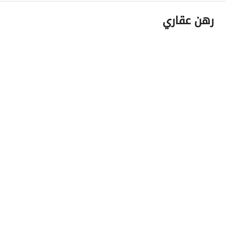
رهن عقاري