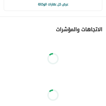
عرض كل عقارات الوكالة
الاتجاهات والمؤشرات