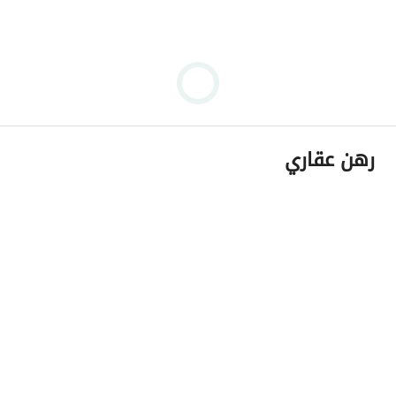
رهن عقاري