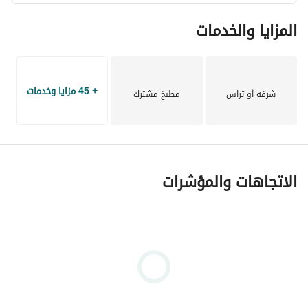
المزايا والخدمات
+ 45 مزايا وخدمات
شرفة أو تراس
مطبخ مشترك
الاتجاهات والمؤشرات