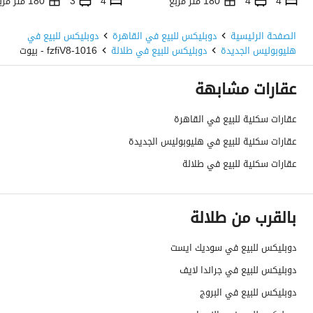
4
4
180 متر مربع
4
3
180 متر مربع
كوين لاند، العاصمة الإدارية الجديدة، القاهرة
الصفحة الرئيسية
دوبليكس للبيع في القاهرة
دوبليكس للبيع في
هليوبوليس الجديدة
دوبليكس للبيع في طلالة
1016-fzfiV8 - بيوت
عقارات مشابهة
عقارات سكنية للبيع في القاهرة
عقارات سكنية للبيع في هليوبوليس الجديدة
عقارات سكنية للبيع في طلالة
بالقرب من طلالة
دوبليكس للبيع في سوديك ايست
دوبليكس للبيع في جراندا لايف
دوبليكس للبيع في البروج