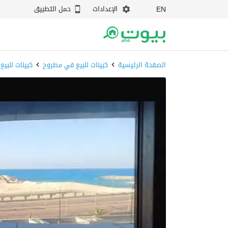
الإعدادات
حمل التطبيق
EN
الصفحة الرئيسية
كبينات للبيع في مطروح
كبينات للبي