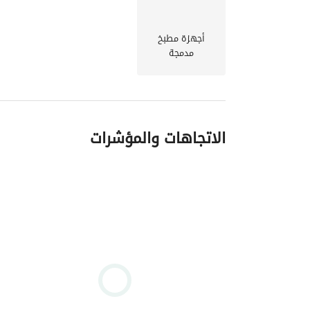
أجهزة مطبخ
مدمجة
الاتجاهات والمؤشرات