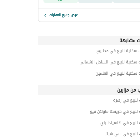
عرض جميع العقارات
ت مشابهة
ت سكنية للبيع في مطروح
ت سكنية للبيع في الساحل الشمالي
 سكنية للبيع في العلمين
ب من مزارين
 للبيع في زهرة
 للبيع في كريستا ماونتن فيو
 للبيع في هاسيندا باي
 للبيع في سي شيلز