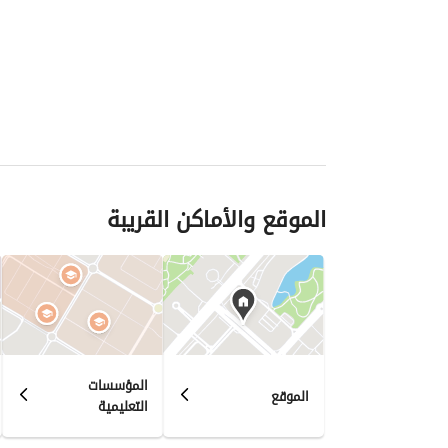
الموقع والأماكن القريبة
المؤسسات
الموقع
التعليمية