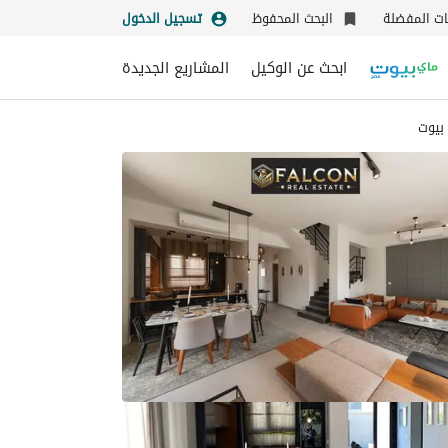
نات المفضلة
البحث المحفوظ
تسجيل الدخول
ابحث عن الوكيل
المشاريع الجديدة