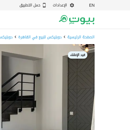
الإعدادات
حمل التطبيق
EN
الصفحة الرئيسية
دوبليكس للبيع في القاهرة
دوبليكس
قيد الإنشاء