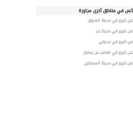
كس في مناطق أخرى مجاورة
كس للبيع في مدينة الشروق
س للبيع في مدينة بدر
كس للبيع في مدينتي
كس للبيع في العاشر من رمضان
كس للبيع في مدينة المستقبل