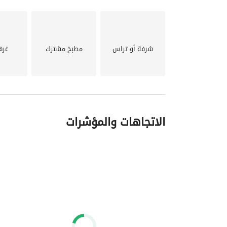
شرفة أو تراس
مطبخ مشترك
غرف
الاتجاهات والمؤشرات