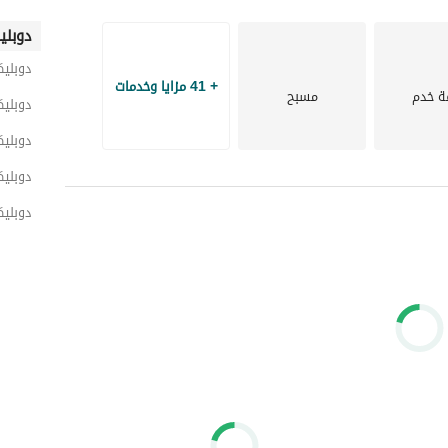
دوبلي
دوبلي
+ 41 مزايا وخدمات
ة خدم
مسبح
دوبليك
دوبلي
دوبلي
دوبلي