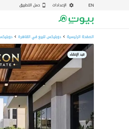
الإعدادات
حمل التطبيق
EN
الصفحة الرئيسية
دوبليكس للبيع في القاهرة
دوبليكس
قيد الإنشاء