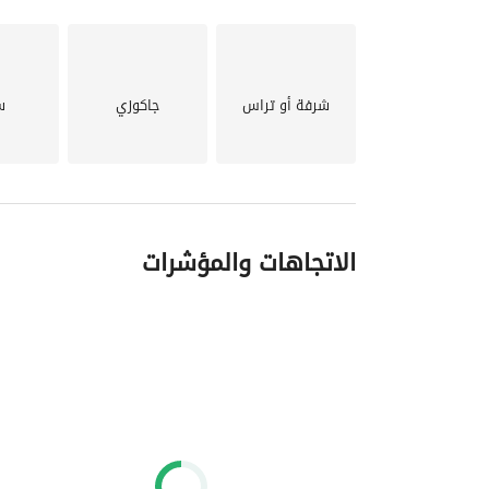
شرفة أو تراس
جاكوزي
س
الاتجاهات والمؤشرات