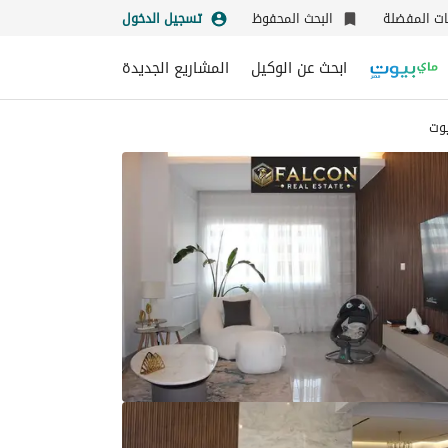
نات المفضلة
البحث المحفوظ
تسجيل الدخول
ابحث عن الوكيل
المشاريع الجديدة