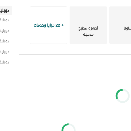
دوبلي
دوبلي
+ 22 مزايا وخدمات
اونا
أجهزة مطبخ
دوبليك
مدمجة
دوبلي
دوبلي
دوبلي