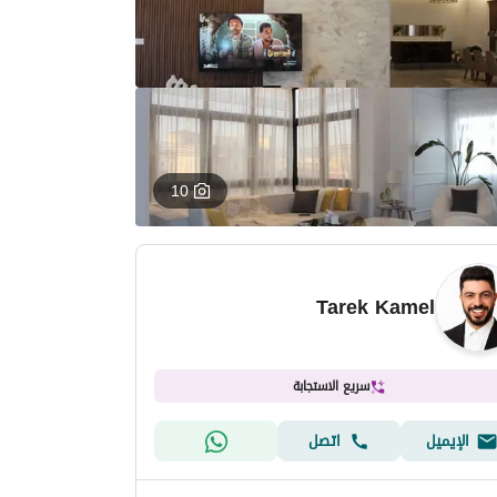
10
Tarek Kamel
سريع الاستجابة
الإيميل
اتصل