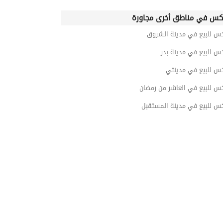
كس في مناطق أخرى مجاورة
كس للبيع في مدينة الشروق
س للبيع في مدينة بدر
كس للبيع في مدينتي
كس للبيع في العاشر من رمضان
كس للبيع في مدينة المستقبل